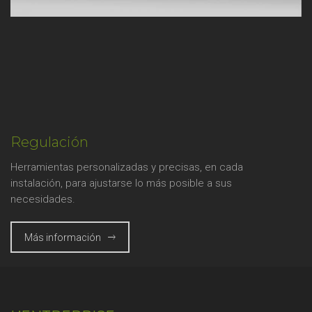
Regulación
Herramientas personalizadas y precisas, en cada
instalación, para ajustarse lo más posible a sus
necesidades.
Más información