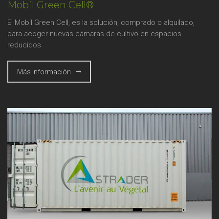
Mobil Green Cell®
El Mobil Green Cell, es la solución, comprado o alquilado,
para acoger nuevas cámaras de cultivo en espacios
reducidos.
Más información