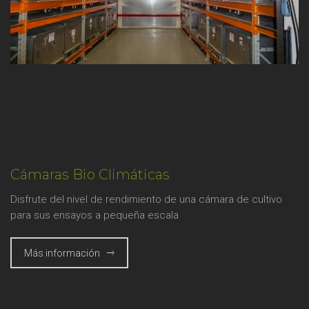
Cámaras Bio Climáticas
Disfrute del nivel de rendimiento de una cámara de cultivo
para sus ensayos a pequeña escala
Más información