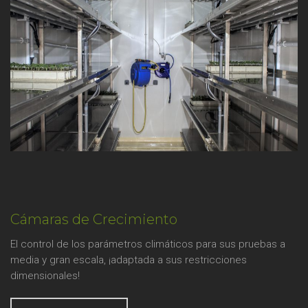
Cámaras de Crecimiento
El control de los parámetros climáticos para sus pruebas a
media y gran escala, ¡adaptada a sus restricciones
dimensionales!