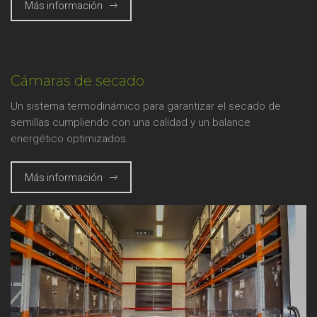
Más información
Cámaras de secado
Un sistema termodinámico para garantizar el secado de
semillas cumpliendo con una calidad y un balance
energético optimizados.
Más información