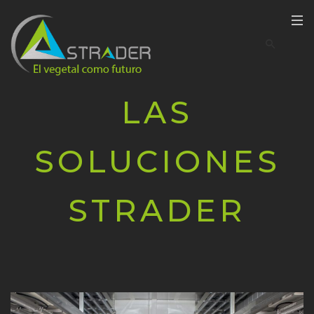
LAS
SOLUCIONES
STRADER