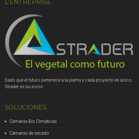
L’ENTREPRISE
Dado que el futuro pertenece a la planta y cada proyecto es único,
Strader es su socio.
SOLUCIONES
Cámaras Bio Climáticas
Cámaras de secado